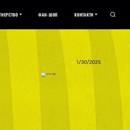
ТНЕРСТВО
ФАН-ШОП
КОНТАКТИ
1/30/2025