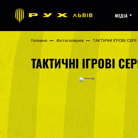
МЕДІА
Головна
Фотогалерея
ТАКТИЧНІ ІГРОВІ СЕРІ
ТАКТИЧНІ ІГРОВІ СЕР