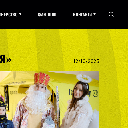
ТНЕРСТВО
ФАН-ШОП
КОНТАКТИ
СЯ»
12/10/2025