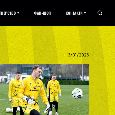
ТНЕРСТВО
ФАН-ШОП
КОНТАКТИ
3/31/2026