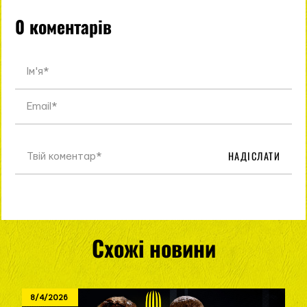
0 коментарів
НАДІСЛАТИ
Схожі новини
8/4/2026