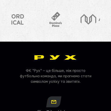
ФК "Рух" – це більше, ніж просто
футбольна команда, ми прагнемо стати
символом успіху та звитяги.