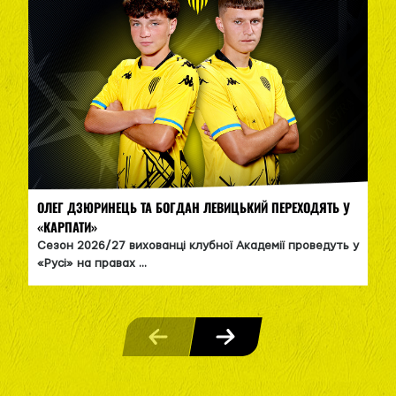
ОЛЕГ ДЗЮРИНЕЦЬ ТА БОГДАН ЛЕВИЦЬКИЙ ПЕРЕХОДЯТЬ У
«КАРПАТИ»
Сезон 2026/27 вихованці клубної Академії проведуть у
«Русі» на правах ...