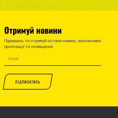
Отримуй новини
Підпишись та отримуй останні новини, ексклюзивні
пропозиції та сповіщення
ПІДПИСАТИСЬ