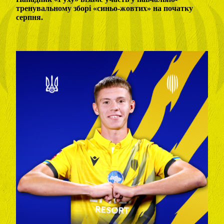
тренувальному зборі «синьо-жовтих» на початку
серпня.