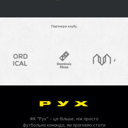
Партнери клубу
ФК "Рух" – це більше, ніж просто
футбольна команда, ми прагнемо стати