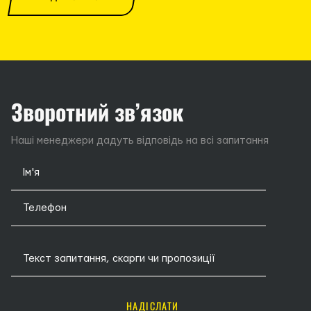
Зворотний зв’язок
Наші менеджери дадуть відповідь на всі запитання
НАДІСЛАТИ