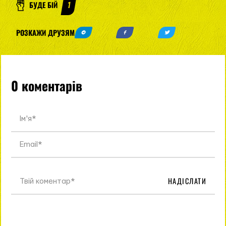
БУДЕ БІЙ
1
РОЗКАЖИ ДРУЗЯМ
0 коментарів
НАДІСЛАТИ