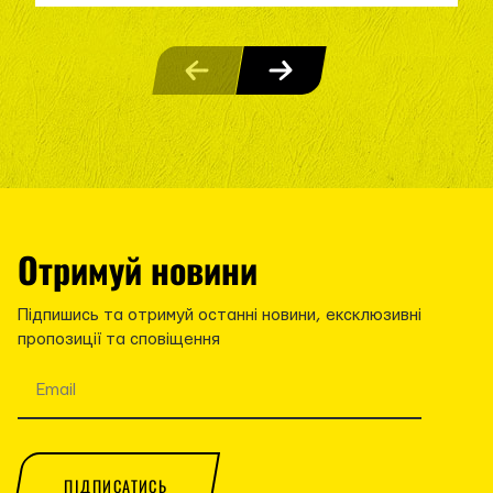
Отримуй новини
Підпишись та отримуй останні новини, ексклюзивні
пропозиції та сповіщення
ПІДПИСАТИСЬ