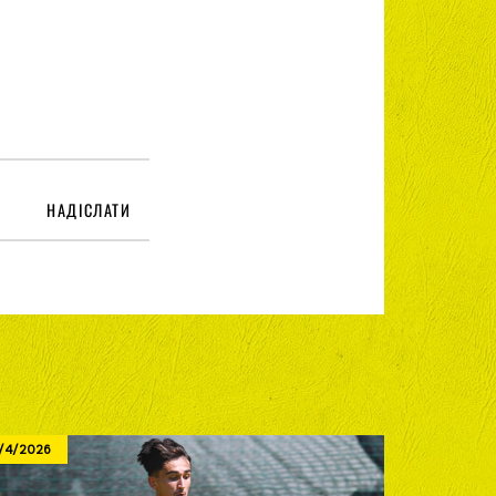
НАДІСЛАТИ
/4/2026
8/3/2026