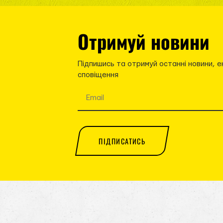
Отримуй новини
Підпишись та отримуй останні новини, е
сповіщення
ПІДПИСАТИСЬ