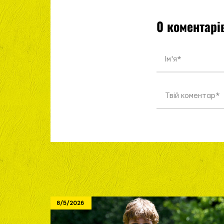
0 коментарі
8/5/2026