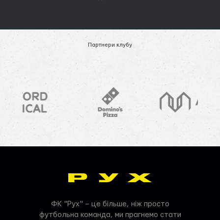
Партнери клубу
ФК "Рух" – це більше, ніж просто
футбольна команда, ми прагнемо стати