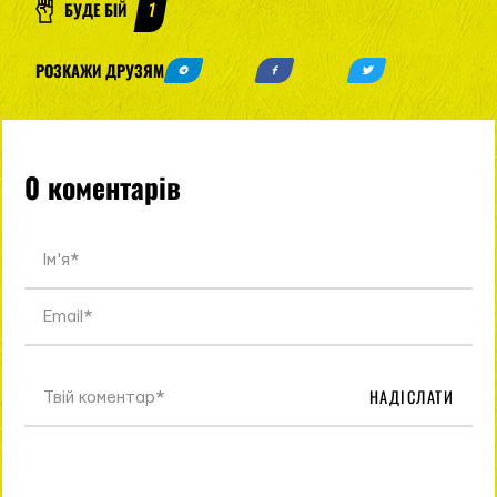
БУДЕ БІЙ
1
РОЗКАЖИ ДРУЗЯМ
0 коментарів
НАДІСЛАТИ