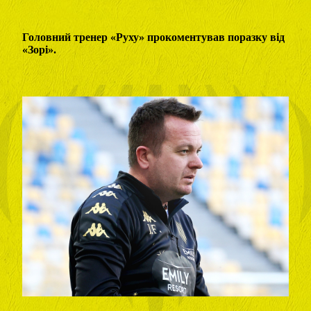
Головний тренер «Руху» прокоментував поразку від
«Зорі».