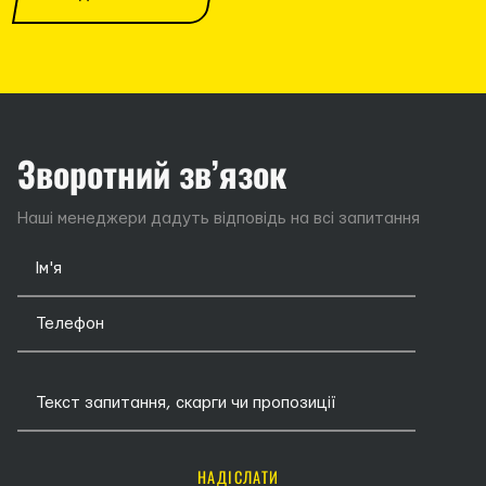
Зворотний зв’язок
Наші менеджери дадуть відповідь на всі запитання
НАДІСЛАТИ