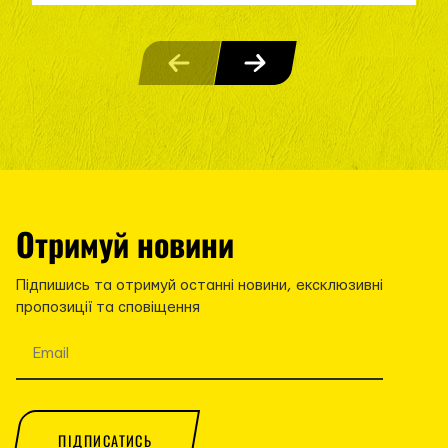
Отримуй новини
Підпишись та отримуй останні новини, ексклюзивні
пропозиції та сповіщення
ПІДПИСАТИСЬ