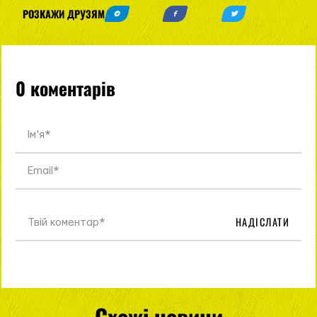
РОЗКАЖИ ДРУЗЯМ
0 коментарів
НАДІСЛАТИ
Схожі новини