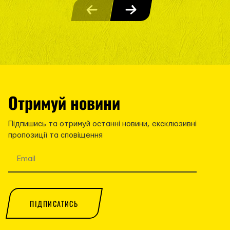
Отримуй новини
Підпишись та отримуй останні новини, ексклюзивні
пропозиції та сповіщення
ПІДПИСАТИСЬ