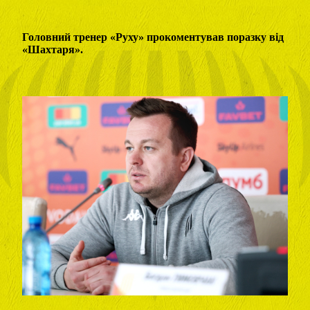
Головний тренер «Руху» прокоментував поразку від
«Шахтаря».