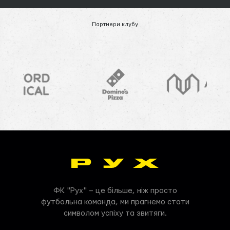
Партнери клубу
ФК "Рух" – це більше, ніж просто
футбольна команда, ми прагнемо стати
символом успіху та звитяги.