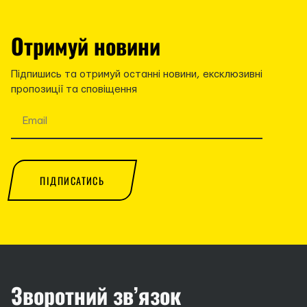
Отримуй новини
Підпишись та отримуй останні новини, ексклюзивні
пропозиції та сповіщення
ПІДПИСАТИСЬ
Зворотний зв’язок