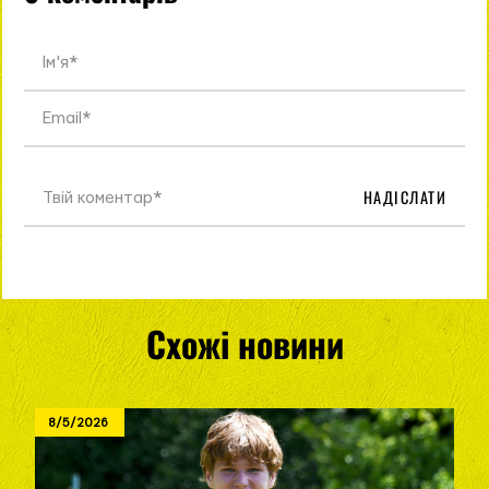
НАДІСЛАТИ
Схожі новини
8/5/2026