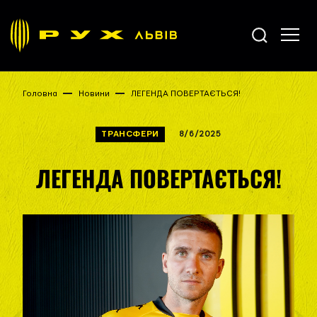
Головна
Новини
ЛЕГЕНДА ПОВЕРТАЄТЬСЯ!
ТРАНСФЕРИ
8/6/2025
ЛЕГЕНДА ПОВЕРТАЄТЬСЯ!