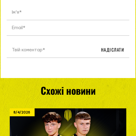
НАДІСЛАТИ
Схожі новини
8/4/2026