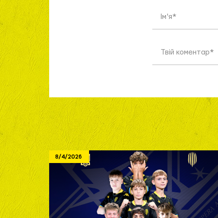
8/4/2026