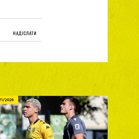
НАДІСЛАТИ
/1/2026
8/1/2026