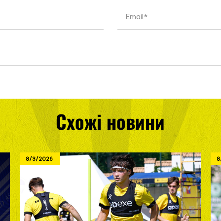
Схожі новини
8/3/2026
8