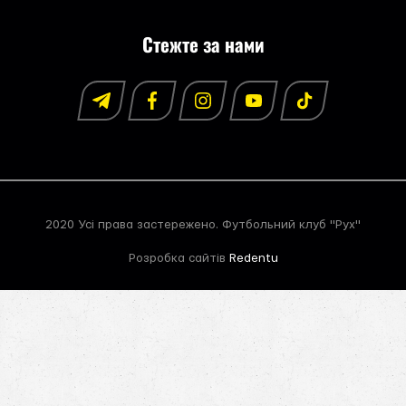
Стежте за нами
2020 Усі права застережено. Футбольний клуб "Рух"
Розробка сайтів
Redentu