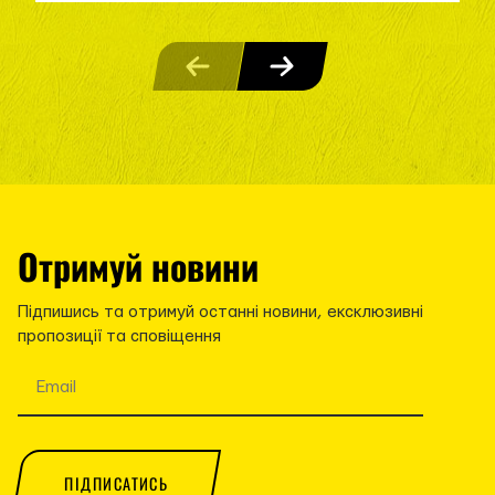
Отримуй новини
Підпишись та отримуй останні новини, ексклюзивні
пропозиції та сповіщення
ПІДПИСАТИСЬ