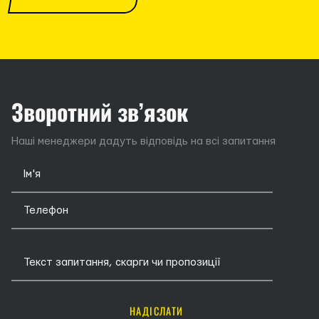
Зворотний зв’язок
Наші менеджери дадуть відповідь на всі запитання
НАДІСЛАТИ