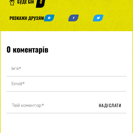
БУДЕ БІЙ
0
РОЗКАЖИ ДРУЗЯМ
0 коментарів
НАДІСЛАТИ