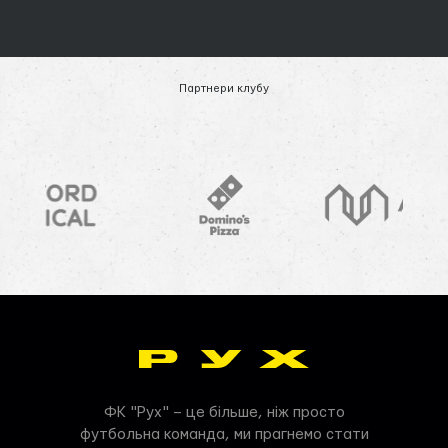
Партнери клубу
ФК "Рух" – це більше, ніж просто
футбольна команда, ми прагнемо стати