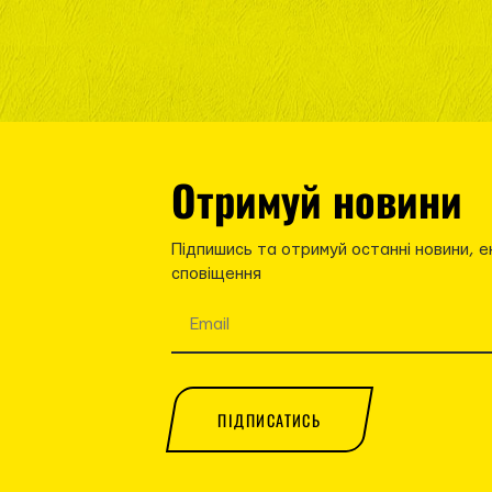
Отримуй новини
Підпишись та отримуй останні новини, е
сповіщення
ПІДПИСАТИСЬ