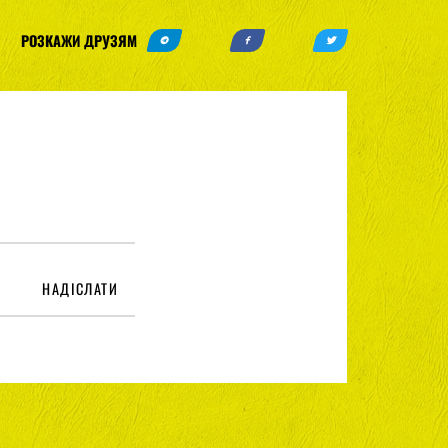
РОЗКАЖИ ДРУЗЯМ
НАДІСЛАТИ