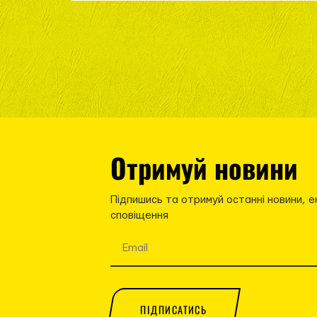
Отримуй новини
Підпишись та отримуй останні новини, е
сповіщення
ПІДПИСАТИСЬ