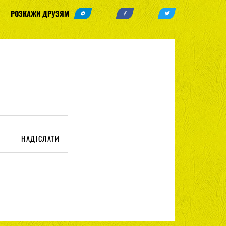
РОЗКАЖИ ДРУЗЯМ
НАДІСЛАТИ