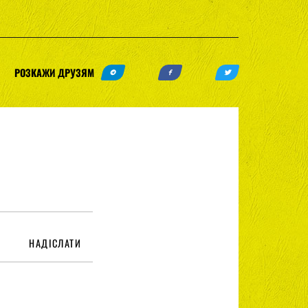
РОЗКАЖИ ДРУЗЯМ
НАДІСЛАТИ