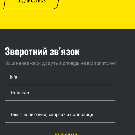
ПІДПИСАТИСЬ
Зворотний зв’язок
Наші менеджери дадуть відповідь на всі запитання