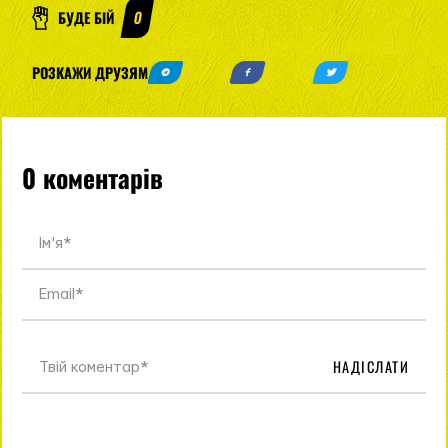
БУДЕ БІЙ
0
РОЗКАЖИ ДРУЗЯМ
0 коментарів
НАДІСЛАТИ