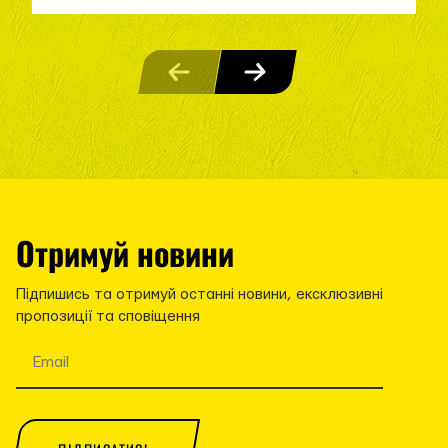
Отримуй новини
Підпишись та отримуй останні новини, ексклюзивні
пропозиції та сповіщення