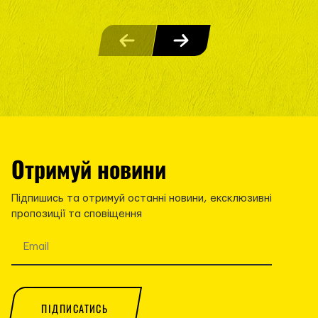
Отримуй новини
Підпишись та отримуй останні новини, ексклюзивні
пропозиції та сповіщення
ПІДПИСАТИСЬ