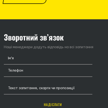
Зворотний зв’язок
Наші менеджери дадуть відповідь на всі запитання
НАДІСЛАТИ