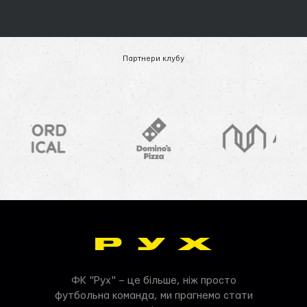
Партнери клубу
ФК "Рух" – це більше, ніж просто
футбольна команда, ми прагнемо стати