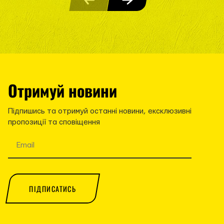
Отримуй новини
Підпишись та отримуй останні новини, ексклюзивні
пропозиції та сповіщення
ПІДПИСАТИСЬ