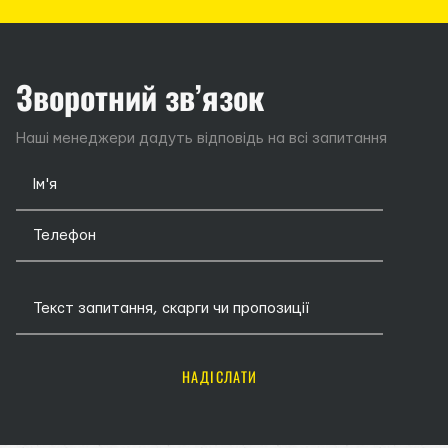
Зворотний зв’язок
Наші менеджери дадуть відповідь на всі запитання
НАДІСЛАТИ