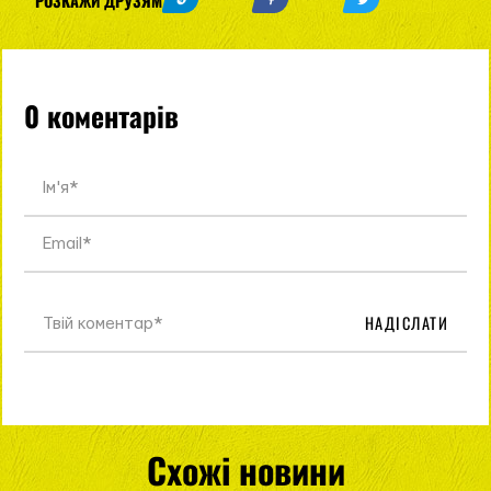
РОЗКАЖИ ДРУЗЯМ
0 коментарів
НАДІСЛАТИ
Схожі новини