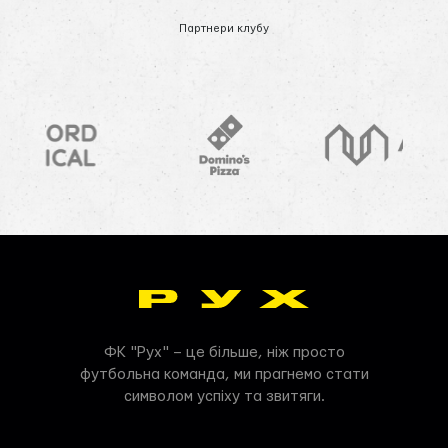
Партнери клубу
ФК "Рух" – це більше, ніж просто
футбольна команда, ми прагнемо стати
символом успіху та звитяги.