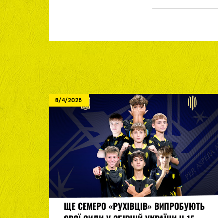
8/4/2026
ЩЕ СЕМЕРО «РУХІВЦІВ» ВИПРОБУЮТЬ