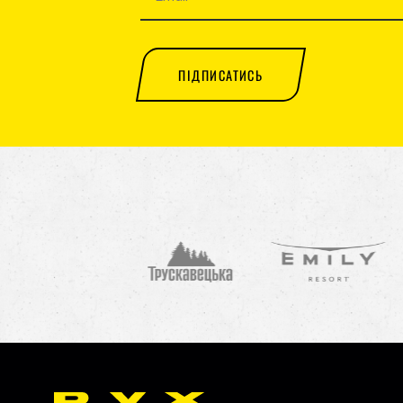
ПІДПИСАТИСЬ