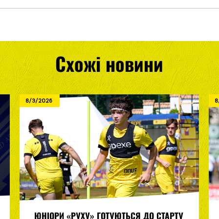
Схожі новини
8/3/2026
8
ЮНІОРИ «РУХУ» ГОТУЮТЬСЯ ДО СТАРТУ