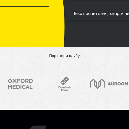
Партнери клубу