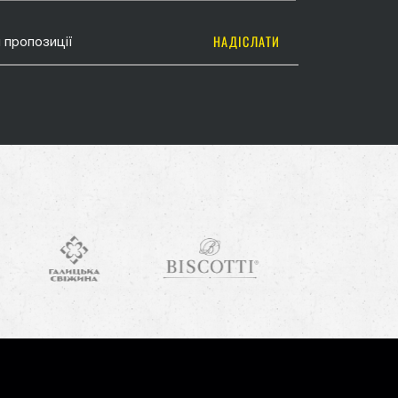
НАДІСЛАТИ