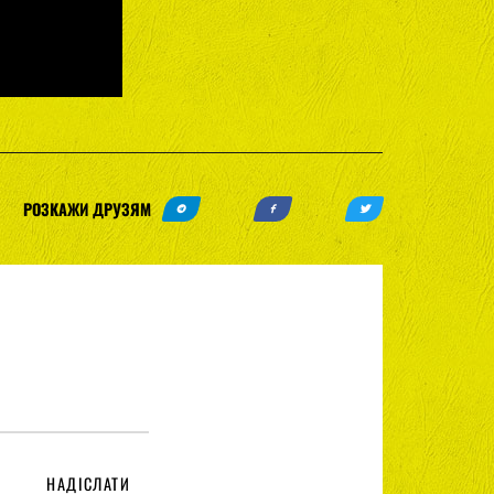
РОЗКАЖИ ДРУЗЯМ
НАДІСЛАТИ