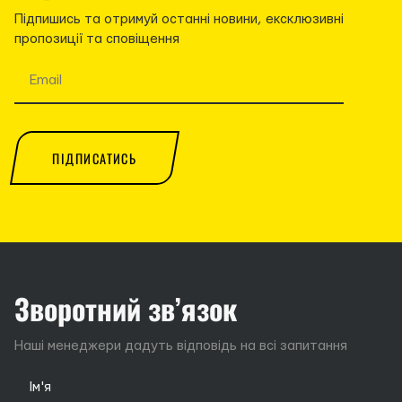
Підпишись та отримуй останні новини, ексклюзивні
пропозиції та сповіщення
ПІДПИСАТИСЬ
Зворотний зв’язок
Наші менеджери дадуть відповідь на всі запитання