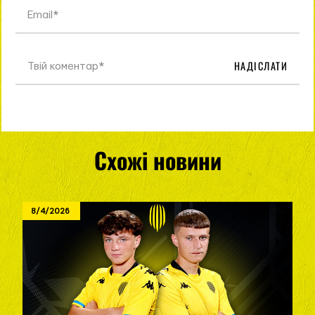
НАДІСЛАТИ
Схожі новини
8/4/2026