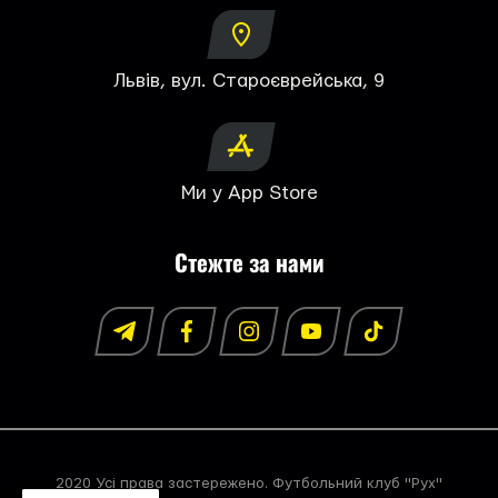
Львів, вул. Староєврейська, 9
Ми у App Store
Стежте за нами
2020 Усі права застережено. Футбольний клуб "Рух"