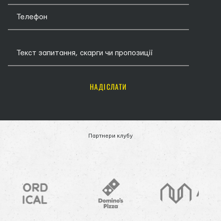
НАДІСЛАТИ
Партнери клубу