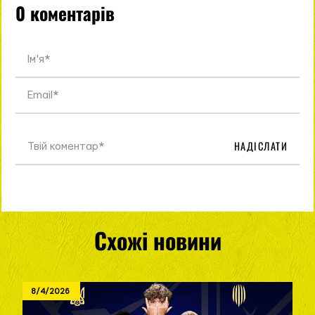
0 коментарів
НАДІСЛАТИ
Схожі новини
8/4/2026