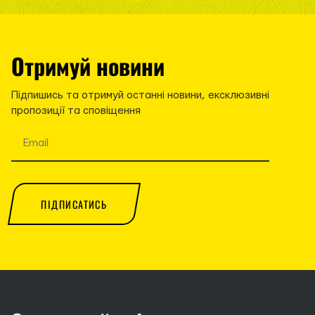
Отримуй новини
Підпишись та отримуй останні новини, ексклюзивні
пропозиції та сповіщення
ПІДПИСАТИСЬ