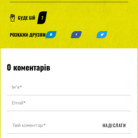
БУДЕ БІЙ
1
РОЗКАЖИ ДРУЗЯМ
0 коментарів
НАДІСЛАТИ