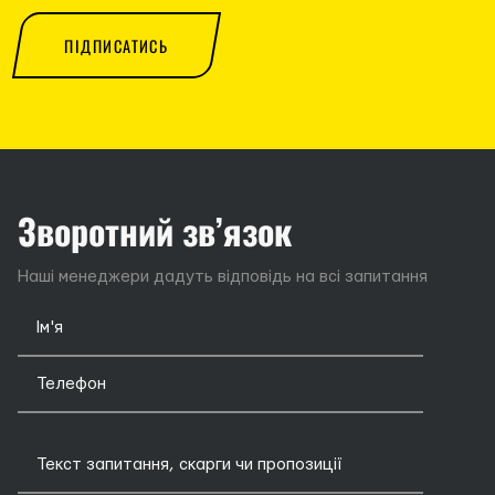
ПІДПИСАТИСЬ
Зворотний зв’язок
Наші менеджери дадуть відповідь на всі запитання