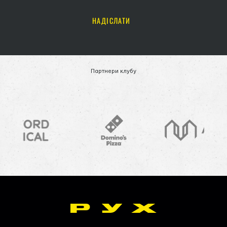
НАДІСЛАТИ
Партнери клубу