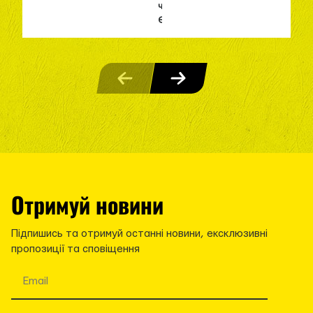
частини
Євро-2023...
Отримуй новини
Підпишись та отримуй останні новини, ексклюзивні
пропозиції та сповіщення