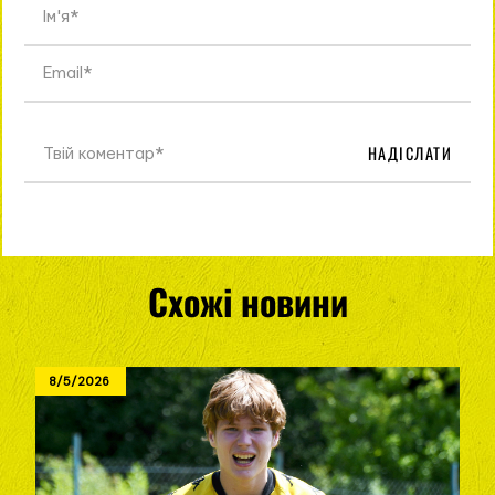
НАДІСЛАТИ
Схожі новини
8/5/2026