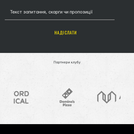
НАДІСЛАТИ
Партнери клубу