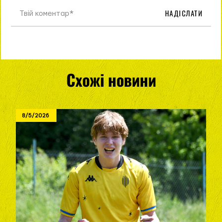
НАДІСЛАТИ
Схожі новини
8/5/2026