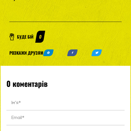
БУДЕ БІЙ
0
РОЗКАЖИ ДРУЗЯМ
0 коментарів