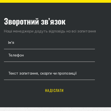
Зворотний зв’язок
Наші менеджери дадуть відповідь на всі запитання
НАДІСЛАТИ