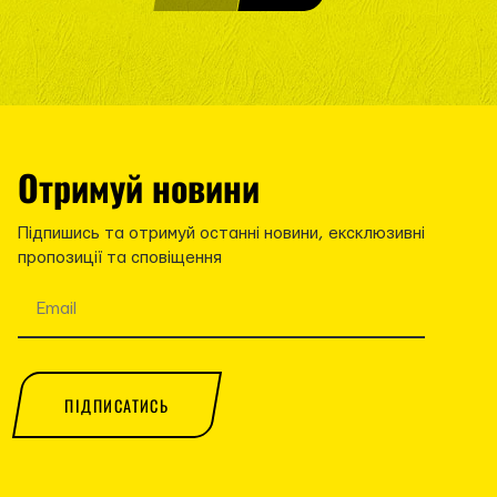
Отримуй новини
Підпишись та отримуй останні новини, ексклюзивні
пропозиції та сповіщення
ПІДПИСАТИСЬ