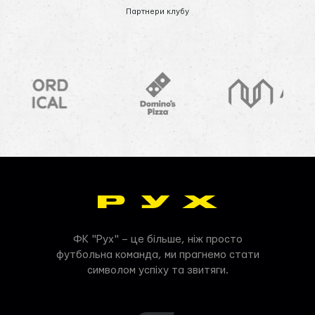
Партнери клубу
ФК "Рух" – це більше, ніж просто
футбольна команда, ми прагнемо стати
символом успіху та звитяги.