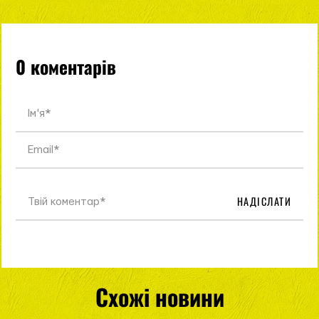
0 коментарів
НАДІСЛАТИ
Схожі новини