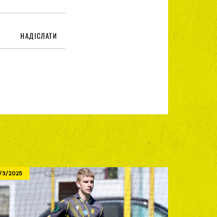
НАДІСЛАТИ
/3/2025
4/26/2025