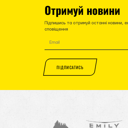
Отримуй новини
Підпишись та отримуй останні новини, е
сповіщення
ПІДПИСАТИСЬ